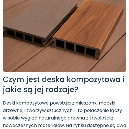
Czym jest deska kompozytowa i
jakie są jej rodzaje?
Deski kompozytowe powstają z mieszanki mączki
drzewnej i tworzyw sztucznych – to połączenie łączy
w sobie wygląd naturalnego drewna z trwałością
nowoczesnych materiałów. Na rynku dostępne są dwa