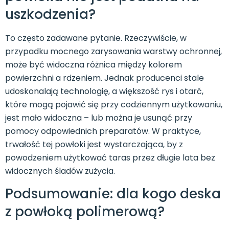
uszkodzenia?
To często zadawane pytanie. Rzeczywiście, w
przypadku mocnego zarysowania warstwy ochronnej,
może być widoczna różnica między kolorem
powierzchni a rdzeniem. Jednak producenci stale
udoskonalają technologię, a większość rys i otarć,
które mogą pojawić się przy codziennym użytkowaniu,
jest mało widoczna – lub można je usunąć przy
pomocy odpowiednich preparatów. W praktyce,
trwałość tej powłoki jest wystarczająca, by z
powodzeniem użytkować taras przez długie lata bez
widocznych śladów zużycia.
Podsumowanie: dla kogo deska
z powłoką polimerową?