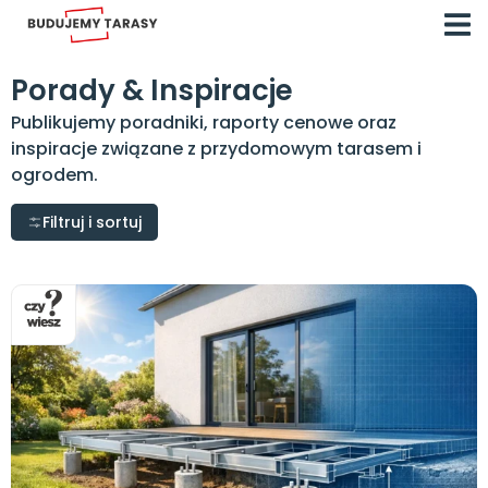
Porady & Inspiracje
Publikujemy poradniki, raporty cenowe oraz
inspiracje związane z przydomowym tarasem i
ogrodem.
Filtruj i sortuj