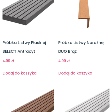
Próbka Listwy Płaskiej
Próbka Listwy Narożnej
SELECT Antracyt
DUO Brąz
4,99
zł
4,99
zł
Dodaj do koszyka
Dodaj do koszyka