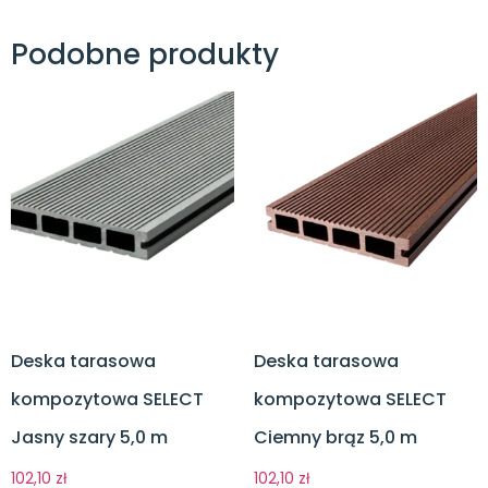
Podobne produkty
Deska tarasowa
Deska tarasowa
kompozytowa SELECT
kompozytowa SELECT
Jasny szary 5,0 m
Ciemny brąz 5,0 m
102,10
zł
102,10
zł