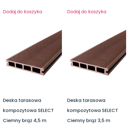
Dodaj do koszyka
Dodaj do koszyka
Deska tarasowa
Deska tarasowa
kompozytowa SELECT
kompozytowa SELECT
Ciemny brąz 4,5 m
Ciemny brąz 3,5 m