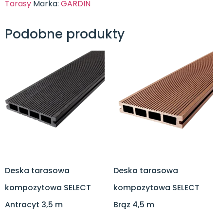
Tarasy
Marka:
GARDIN
Podobne produkty
Deska tarasowa
Deska tarasowa
kompozytowa SELECT
kompozytowa SELECT
Antracyt 3,5 m
Brąz 4,5 m