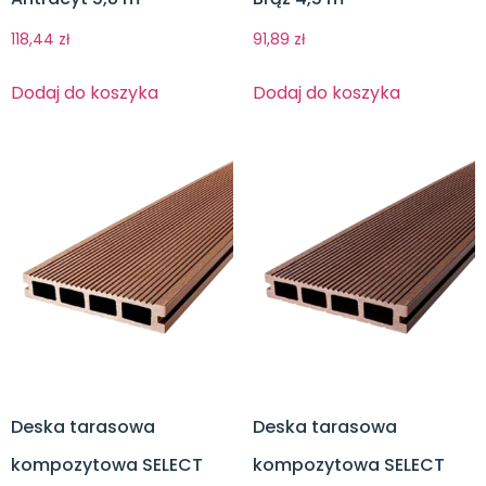
118,44
zł
91,89
zł
Dodaj do koszyka
Dodaj do koszyka
Deska tarasowa
Deska tarasowa
kompozytowa SELECT
kompozytowa SELECT