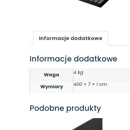
Informacje dodatkowe
Informacje dodatkowe
4 kg
Waga
400 × 7 × 1 cm
Wymiary
Podobne produkty